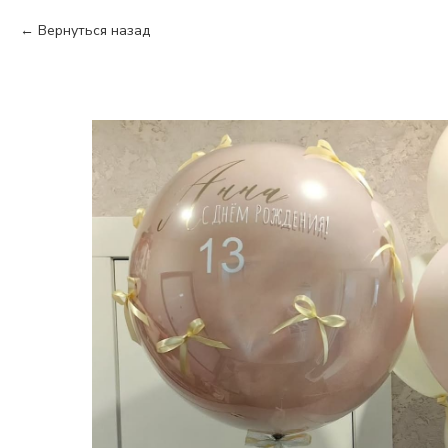
Вернуться назад