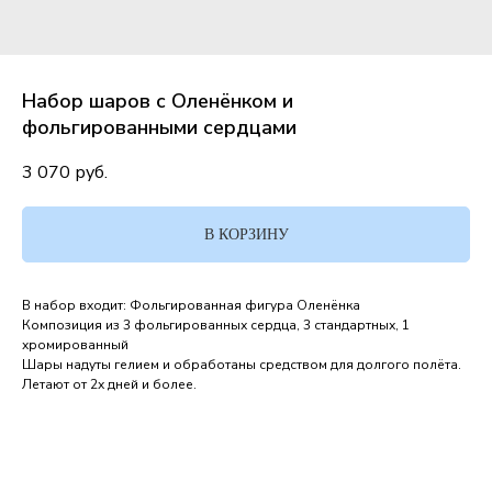
Набор шаров с Оленёнком и
фольгированными сердцами
3 070
руб.
В КОРЗИНУ
В набор входит: Фольгированная фигура Оленёнка
Композиция из 3 фольгированных сердца, 3 стандартных, 1
хромированный
Шары надуты гелием и обработаны средством для долгого полёта.
Летают от 2х дней и более.