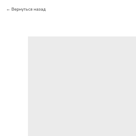
Вернуться назад