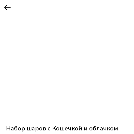
Набор шаров с Кошечкой и облачком