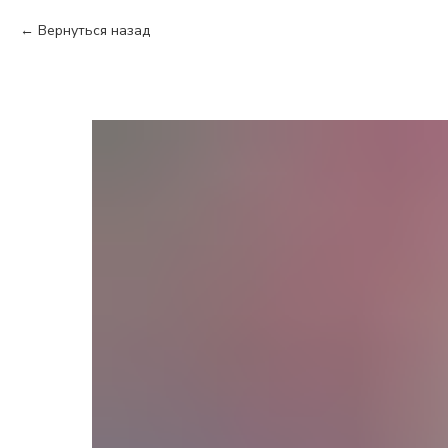
Вернуться назад