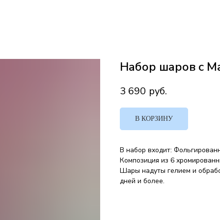
Набор шаров с М
3 690
руб.
В КОРЗИНУ
В набор входит: Фольгирован
Композиция из 6 хромированн
Шары надуты гелием и обрабо
дней и более.