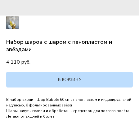
Набор шаров с шаром с пенопластом и
звёздами
4 110
руб.
В КОРЗИНУ
В набор входит: Шар Bubble 60 см с пенопластом и индивидуальной
надписью, 6 фольгированных звёзд
Шары надуты гелием и обработаны средством для долгого полёта.
Летают от 2х дней и более.