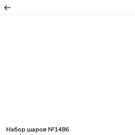
Набор шаров №1486