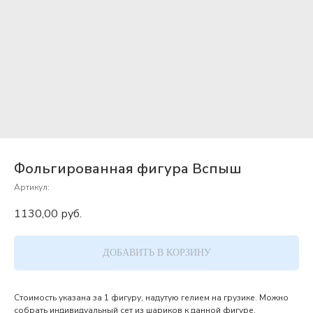
Фольгированная фигура Вспыш
Артикул:
1130,00
руб.
ДОБАВИТЬ В КОРЗИНУ
Стоимость указана за 1 фигуру, надутую гелием на грузике. Можно
собрать индивидуальный сет из шариков к данной фигуре.