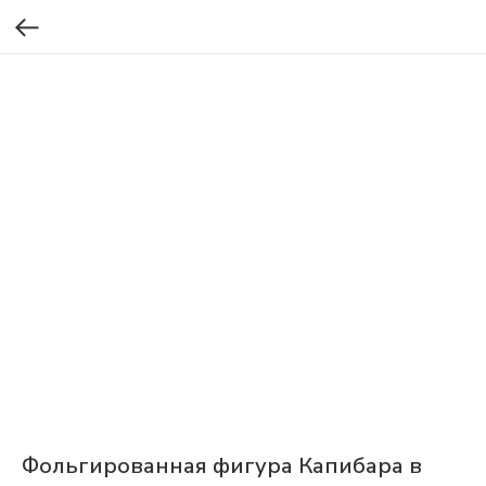
Фольгированная фигура Капибара в