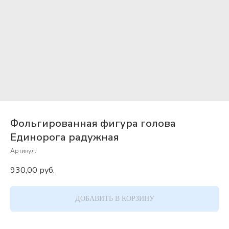
Фольгированная фигура голова
Единорога радужная
Артикул:
930,00
руб.
ДОБАВИТЬ В КОРЗИНУ