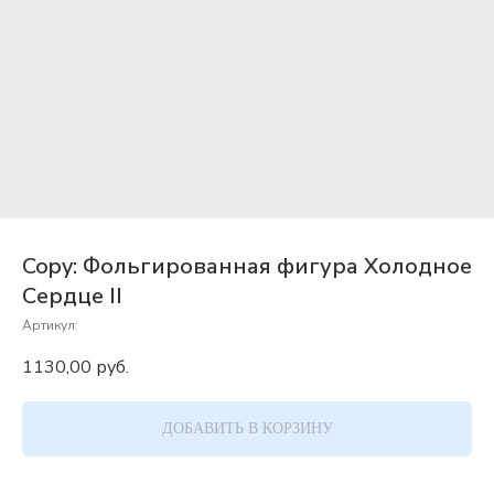
Copy: Фольгированная фигура Холодное
Cердце II
Артикул:
1130,00
руб.
ДОБАВИТЬ В КОРЗИНУ