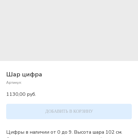
Шар цифра
Артикул:
1130,00
руб.
ДОБАВИТЬ В КОРЗИНУ
Цифры в наличии от 0 до 9. Высота шара 102 см.