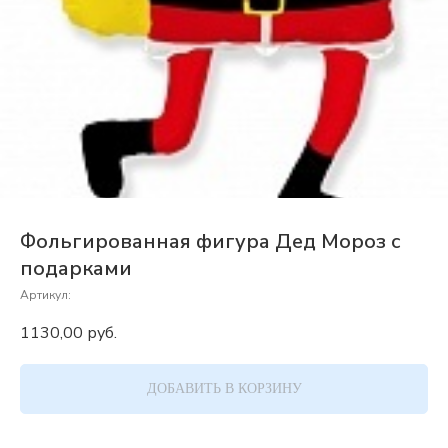
Фольгированная фигура Дед Мороз с
подарками
Артикул:
1130,00
руб.
ДОБАВИТЬ В КОРЗИНУ