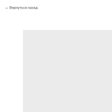
Вернуться назад