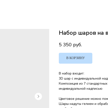
Набор шаров на 
5 350
руб.
В КОРЗИНУ
В набор входит:
3D шар с индивидуальной на
Композиция из 7 стандартных 
индивидуальной надписью
Цветовое решение можно пом
Шары надуты гелием и обрабо