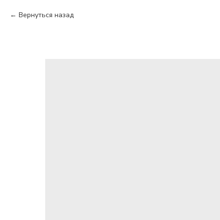
Вернуться назад