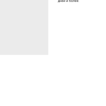
дней и более.