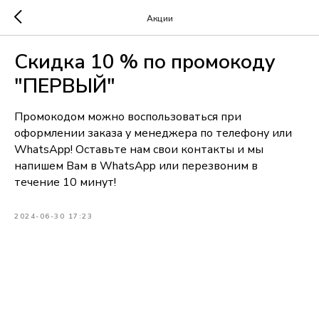
Акции
Скидка 10 % по промокоду
"ПЕРВЫЙ"
Промокодом можно воспользоваться при
оформлении заказа у менеджера по телефону или
WhatsApp! Оставьте нам свои контакты и мы
напишем Вам в WhatsApp или перезвоним в
течение 10 минут!
2024-06-30 17:23