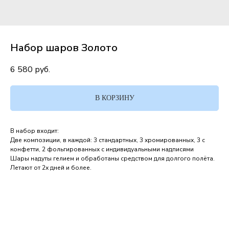
Набор шаров Золото
6 580
руб.
В КОРЗИНУ
В набор входит:
Две композиции, в каждой: 3 стандартных, 3 хромированных, 3 с
конфетти, 2 фольгированных с индивидуальными надписями
Шары надуты гелием и обработаны средством для долгого полёта.
Летают от 2х дней и более.