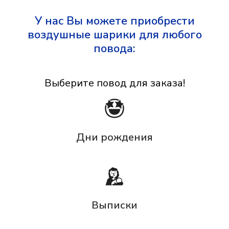
У нас Вы можете приобрести
воздушные шарики для любого
повода:
Выберите повод для заказа!
Дни рождения
Выписки