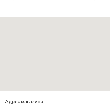
Адрес магазина