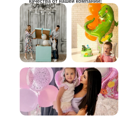
качества от нашей компании!