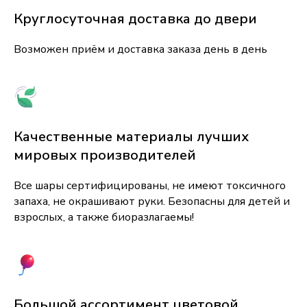
Круглосуточная доставка до двери
Возможен приём и доставка заказа день в день
Качественные материалы лучших
мировых производителей
Все шары сертифицированы, не имеют токсичного
запаха, не окрашивают руки. Безопасны для детей и
взрослых, а также биоразлагаемы!
Большой ассортимент цветовой