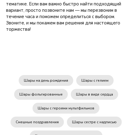
тематике. Если вам важно быстро найти подходящий
вариант, просто позвоните нам — мы перезвоним в
течение часа и поможем определиться с выбором.
Звоните, и мы покажем вам решения для настоящего
торжества!
Шары на день рождения
Шары с гелием
Шары фольгированные
Шары в виде сердца
Шары с героями мультфильмов
Смешные поздравления
Шары сестре с надписью