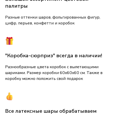
палитры
Разные оттенки шаров, фольгированных фигур,
цифр, перьев, конфетти и коробок
"Коробка-сюрприз" всегда в наличии!
Разнообразные цвета коробок с вылетающими
шариками. Размер коробки 60x60x60 см. Также в
коробку можно положить свой подарок
Все латексные шары обрабатываем