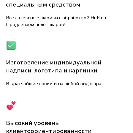
специальным средством
Все латексные шарики с обработкой Hi-Float.
Продлеваем полёт шаров!
Изготовление индивидуальной
надписи, логотипа и картинки
В кратчайшие сроки и на любой вид шара
Высокий уровень
клиентоориентированности