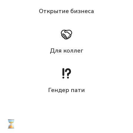
Открытие бизнеса
Для коллег
Гендер пати