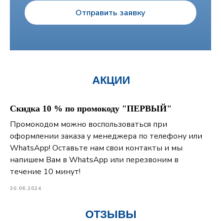
Отправить заявку
АКЦИИ
Скидка 10 % по промокоду "ПЕРВЫЙ"
Промокодом можно воспользоваться при
оформлении заказа у менеджера по телефону или
WhatsApp! Оставьте нам свои контакты и мы
напишем Вам в WhatsApp или перезвоним в
течение 10 минут!
30.06.2024
ОТЗЫВЫ