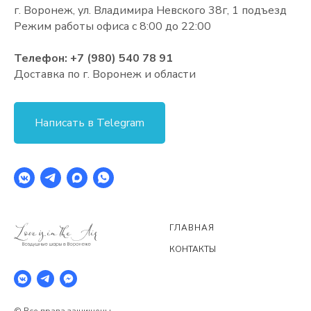
г. Воронеж, ул. Владимира Невского 38г, 1 подъезд
Режим работы офиса с 8:00 до 22:00
Телефон:
+7 (980) 540 78 91
Доставка по г. Воронеж и области
Написать в Telegram
ГЛАВНАЯ
КОНТАКТЫ