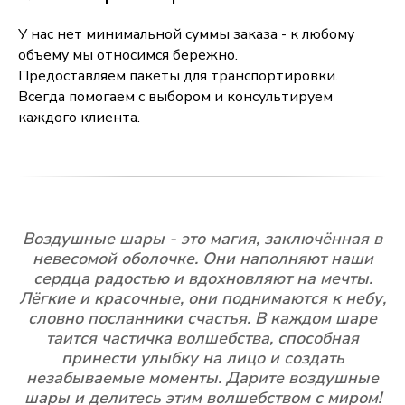
У нас нет минимальной суммы заказа - к любому
объему мы относимся бережно.
Предоставляем пакеты для транспортировки.
Всегда помогаем с выбором и консультируем
каждого клиента.
Воздушные шары - это магия, заключённая в
невесомой оболочке. Они наполняют наши
сердца радостью и вдохновляют на мечты.
Лёгкие и красочные, они поднимаются к небу,
словно посланники счастья. В каждом шаре
таится частичка волшебства, способная
принести улыбку на лицо и создать
незабываемые моменты. Дарите воздушные
шары и делитесь этим волшебством с миром!