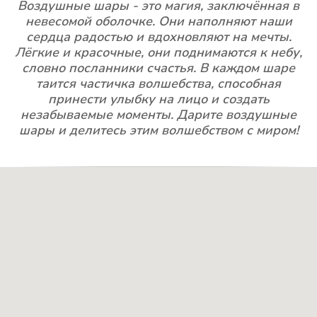
Воздушные шары - это магия, заключённая в
невесомой оболочке. Они наполняют наши
сердца радостью и вдохновляют на мечты.
Лёгкие и красочные, они поднимаются к небу,
словно посланники счастья. В каждом шаре
таится частичка волшебства, способная
принести улыбку на лицо и создать
незабываемые моменты. Дарите воздушные
шары и делитесь этим волшебством с миром!