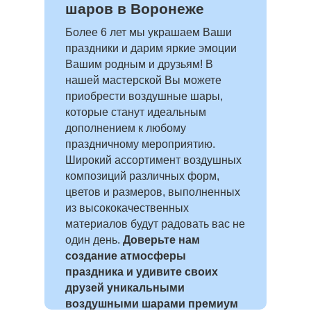
шаров в Воронеже
Более 6 лет мы украшаем Ваши
праздники и дарим яркие эмоции
Вашим родным и друзьям! В
нашей мастерской Вы можете
приобрести воздушные шары,
которые станут идеальным
дополнением к любому
праздничному мероприятию.
Широкий ассортимент воздушных
композиций различных форм,
цветов и размеров, выполненных
из высококачественных
материалов будут радовать вас не
один день.
Доверьте нам
создание атмосферы
праздника и удивите своих
друзей уникальными
воздушными шарами премиум