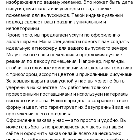
изображения по вашему желанию. Это может быть дата
выпуска, имя школы или университета, а также
пожелания для выпускников. Такой индивидуальный
подход сделает ваш праздник уникальным и
неповторимым.
Кроме того, мы предлагаем услуги по оформлению
залов шарами. Наши специалисты помогут вам создать
идеальную атмосферу для вашего выпускного вечера.
Мы учтем все ваши пожелания и предложим лучшие
решения по декору помещения. Например, гирлянды,
стойки, потолочные композиции или школьная тематика
с триколором, ассорти цветов и прикольными рисунками.
Заказывая шары на выпускной у нас, вы можете быть
уверены в их качестве. Мы работаем только с
проверенными поставщиками и используем материалы
высокого качества. Наши шары долго сохраняют свою
форму и цвет, что гарантирует их безупречный вид на
протяжении всего праздника.
Оформление заказа у нас — это просто и удобно. Вы
можете выбрать понравившиеся вам шары на нашем
сайте и оформить заказ онлайн всего за несколько