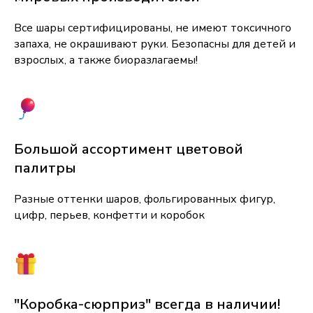
Все шары сертифицированы, не имеют токсичного
запаха, не окрашивают руки. Безопасны для детей и
взрослых, а также биоразлагаемы!
Большой ассортимент цветовой
палитры
Разные оттенки шаров, фольгированных фигур,
цифр, перьев, конфетти и коробок
"Коробка-сюрприз" всегда в наличии!