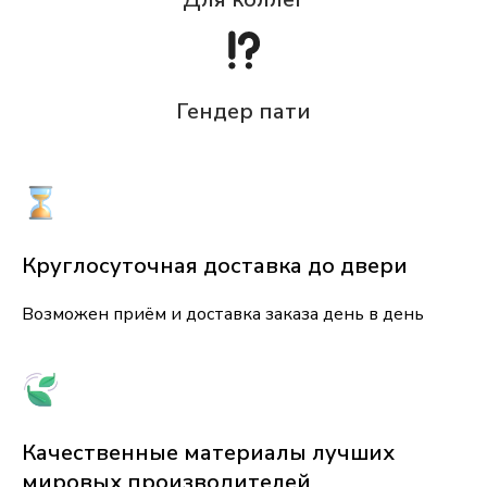
Гендер пати
Круглосуточная доставка до двери
Возможен приём и доставка заказа день в день
Качественные материалы лучших
мировых производителей