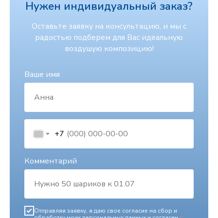
Нужен индивидуальный заказ?
Оставьте заявку на консультацию, и мы с
радостью подберем для Вас идеальную
воздушую композицию!
Ваше имя
+7
Комментарий
Отправляя заявку, я даю свое согласие на сбор и
обработку моих персональных данных и согласен
с