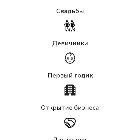
Свадьбы
Девичники
Первый годик
Открытие бизнеса
Для коллег