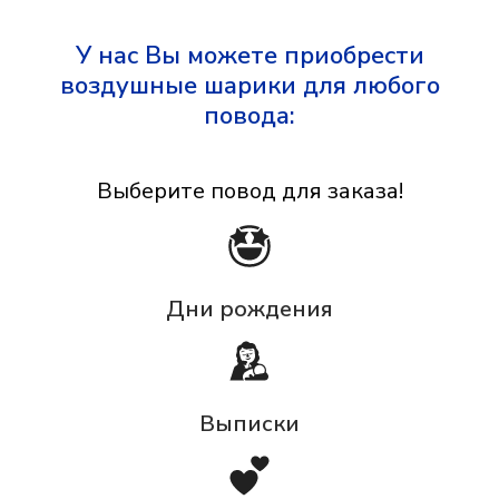
У нас Вы можете приобрести
воздушные шарики для любого
повода:
Выберите повод для заказа!
Дни рождения
Выписки