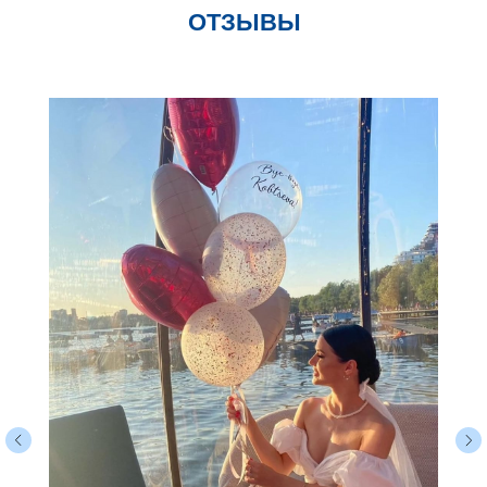
ОТЗЫВЫ