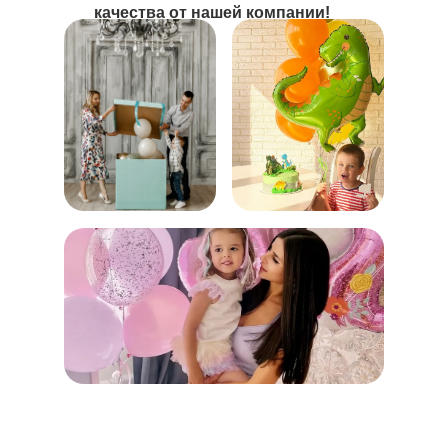
качества от нашей компании!