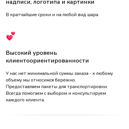
надписи, логотипа и картинки
В кратчайшие сроки и на любой вид шара
Высокий уровень
клиентоориентированности
У нас нет минимальной суммы заказа - к любому
объему мы относимся бережно.
Предоставляем пакеты для транспортировки.
Всегда помогаем с выбором и консультируем
каждого клиента.