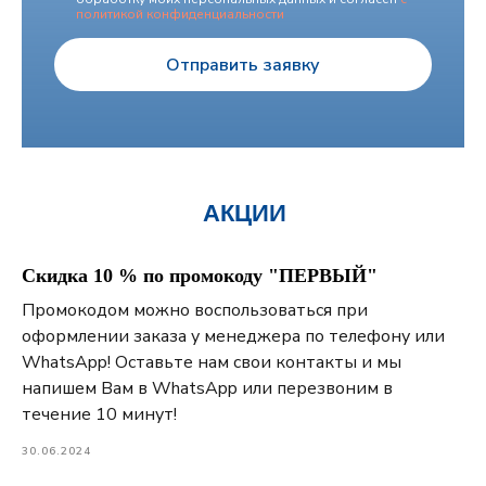
политикой конфиденциальности
Отправить заявку
АКЦИИ
Скидка 10 % по промокоду "ПЕРВЫЙ"
Промокодом можно воспользоваться при
оформлении заказа у менеджера по телефону или
WhatsApp! Оставьте нам свои контакты и мы
напишем Вам в WhatsApp или перезвоним в
течение 10 минут!
30.06.2024