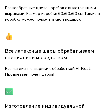
Разнообразные цвета коробок с вылетающими
шариками. Размер коробки 60x60x60 см. Также в
коробку можно положить свой подарок
Все латексные шары обрабатываем
специальным средством
Все латексные шарики с обработкой Hi-Float.
Продлеваем полёт шаров!
Изготовление индивидуальной