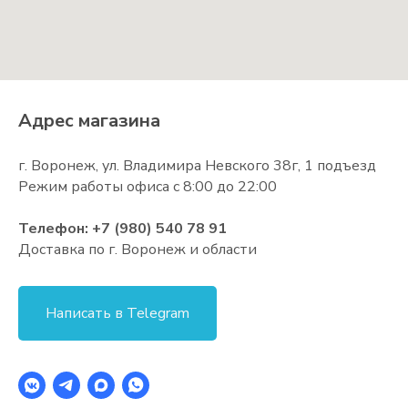
Адрес магазина
г. Воронеж, ул. Владимира Невского 38г, 1 подъезд
Режим работы офиса с 8:00 до 22:00
Телефон:
+7 (980) 540 78 91
Доставка по г. Воронеж и области
Написать в Telegram