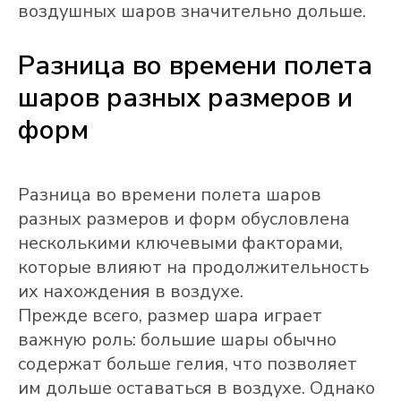
воздушных шаров значительно дольше.
Разница во времени полета
шаров разных размеров и
форм
Разница во времени полета шаров
разных размеров и форм обусловлена
несколькими ключевыми факторами,
которые влияют на продолжительность
их нахождения в воздухе.
Прежде всего, размер шара играет
важную роль: большие шары обычно
содержат больше гелия, что позволяет
им дольше оставаться в воздухе. Однако