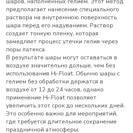
шаров, наполненных гелием. Этот метод
предполагает нанесение специального
раствора на внутреннюю поверхность
шара перед его надуванием. Раствор
создает тонкую пленку, которая
замедляет процесс утечки гелия через
поры латекса.
В результате шары могут оставаться в
воздухе значительно дольше, чем без
использования Hi-Float. Обычно шары с
гелием без обработки держатся в
воздухе от 12 до 24 часов, однако
применение Hi-Float позволяет
увеличить этот срок до нескольких дней.
Это особенно важно для мероприятий,
где требуется длительное сохранение
праздничной атмосферы.