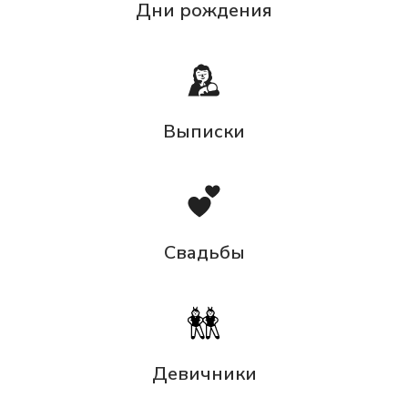
Дни рождения
Выписки
Свадьбы
Девичники