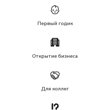
Первый годик
Открытие бизнеса
Для коллег