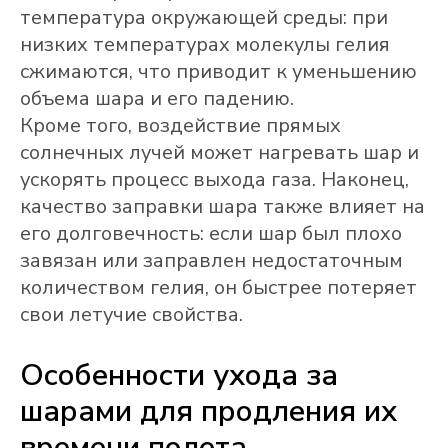
температура окружающей среды: при
низких температурах молекулы гелия
сжимаются, что приводит к уменьшению
объема шара и его падению.
Кроме того, воздействие прямых
солнечных лучей может нагревать шар и
ускорять процесс выхода газа. Наконец,
качество заправки шара также влияет на
его долговечность: если шар был плохо
завязан или заправлен недостаточным
количеством гелия, он быстрее потеряет
свои летучие свойства.
Особенности ухода за
шарами для продления их
времени полета