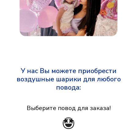
У нас Вы можете приобрести
воздушные шарики для любого
повода:
Выберите повод для заказа!