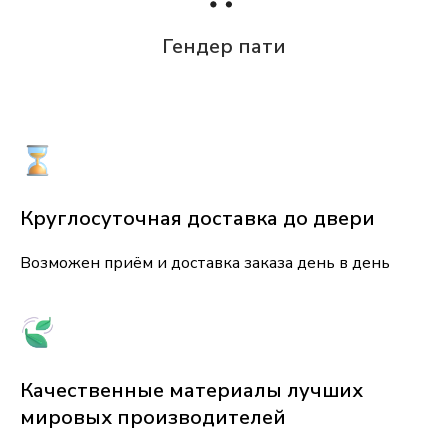
Гендер пати
Круглосуточная доставка до двери
Возможен приём и доставка заказа день в день
Качественные материалы лучших
мировых производителей