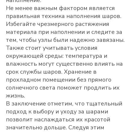
наполнение.
Не менее важным фактором является
правильная техника наполнения шаров.
Избегайте чрезмерного растяжения
материала при наполнении и следите за
тем, чтобы узлы были надежно завязаны.
Также стоит учитывать условия
окружающей среды: температура и
влажность могут существенно влиять на
срок службы шаров. Хранение в
прохладном помещении без прямого
солнечного света поможет продлить их
жизнь.
В заключение отметим, что тщательный
подход к выбору и уходу за шарами
позволит наслаждаться их красотой
значительно дольше. Следуя этим