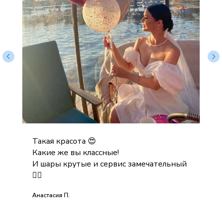
Такая красота 😍
Какие же вы классные!
И шары крутые и сервис замечательный
👍🏻
Анастасия П.