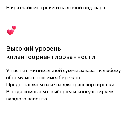
В кратчайшие сроки и на любой вид шара
Высокий уровень
клиентоориентированности
У нас нет минимальной суммы заказа - к любому
объему мы относимся бережно.
Предоставляем пакеты для транспортировки.
Всегда помогаем с выбором и консультируем
каждого клиента.