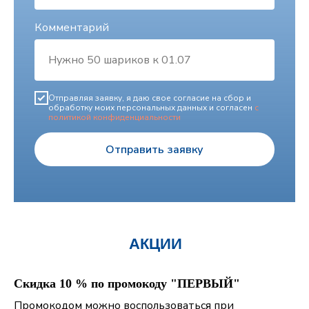
Комментарий
Отправляя заявку, я даю свое согласие на сбор и
обработку моих персональных данных и согласен
с
политикой конфиденциальности
Отправить заявку
АКЦИИ
Скидка 10 % по промокоду "ПЕРВЫЙ"
Промокодом можно воспользоваться при