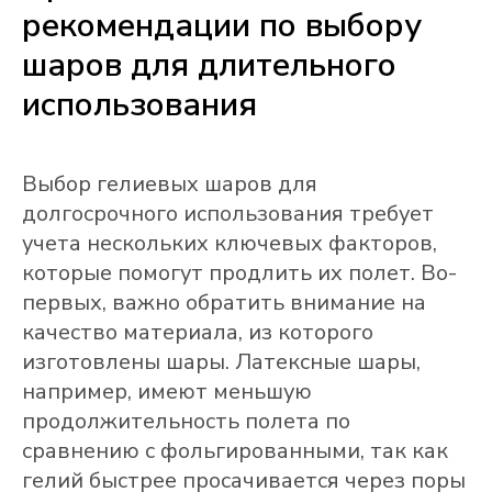
рекомендации по выбору
шаров для длительного
использования
Выбор гелиевых шаров для
долгосрочного использования требует
учета нескольких ключевых факторов,
которые помогут продлить их полет. Во-
первых, важно обратить внимание на
качество материала, из которого
изготовлены шары. Латексные шары,
например, имеют меньшую
продолжительность полета по
сравнению с фольгированными, так как
гелий быстрее просачивается через поры