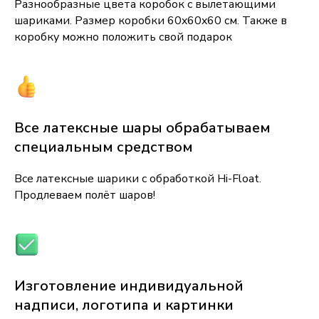
Разнообразные цвета коробок с вылетающими
шариками. Размер коробки 60x60x60 см. Также в
коробку можно положить свой подарок
Все латексные шары обрабатываем
специальным средством
Все латексные шарики с обработкой Hi-Float.
Продлеваем полёт шаров!
Изготовление индивидуальной
надписи, логотипа и картинки