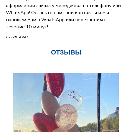
оформлении заказа у менеджера по телефону или
WhatsApp! Оставьте нам свои контакты и мы
напишем Вам в WhatsApp или перезвоним в
течение 10 минут!
30.06.2024
ОТЗЫВЫ