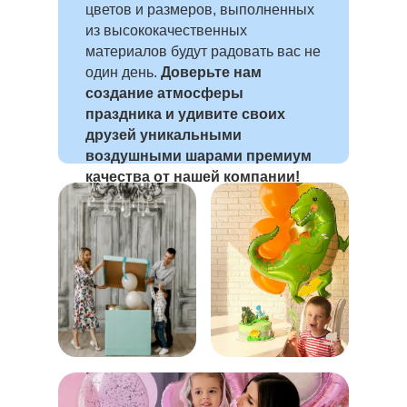
цветов и размеров, выполненных
из высококачественных
материалов будут радовать вас не
один день.
Доверьте нам
создание атмосферы
праздника и удивите своих
друзей уникальными
воздушными шарами премиум
качества от нашей компании!