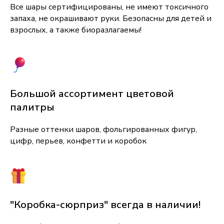
Все шары сертифицированы, не имеют токсичного
запаха, не окрашивают руки. Безопасны для детей и
взрослых, а также биоразлагаемы!
Большой ассортимент цветовой
палитры
Разные оттенки шаров, фольгированных фигур,
цифр, перьев, конфетти и коробок
"Коробка-сюрприз" всегда в наличии!