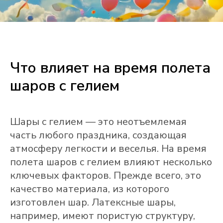
Что влияет на время полета
шаров с гелием
Шары с гелием — это неотъемлемая
часть любого праздника, создающая
атмосферу легкости и веселья. На время
полета шаров с гелием влияют несколько
ключевых факторов. Прежде всего, это
качество материала, из которого
изготовлен шар. Латексные шары,
например, имеют пористую структуру,