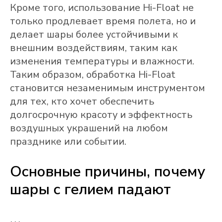
Кроме того, использование Hi-Float не
только продлевает время полета, но и
делает шары более устойчивыми к
внешним воздействиям, таким как
изменения температуры и влажности.
Таким образом, обработка Hi-Float
становится незаменимым инструментом
для тех, кто хочет обеспечить
долгосрочную красоту и эффектность
воздушных украшений на любом
празднике или событии.
Основные причины, почему
шары с гелием падают