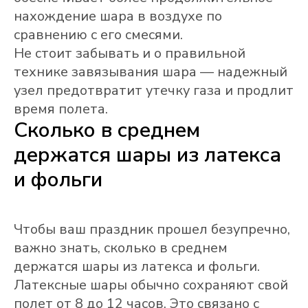
нахождение шара в воздухе по
сравнению с его смесями.
Не стоит забывать и о правильной
технике завязывания шара — надежный
узел предотвратит утечку газа и продлит
время полета.
Сколько в среднем
держатся шары из латекса
и фольги
Чтобы ваш праздник прошел безупречно,
важно знать, сколько в среднем
держатся шары из латекса и фольги.
Латексные шары обычно сохраняют свой
полет от 8 до 12 часов. Это связано с