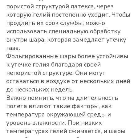
пористой структурой латекса, через
которую гелий постепенно уходит. Чтобы
продлить их срок службы, можно
использовать специальную обработку
внутри шара, которая замедляет утечку
газа.
Фольгированные шары более устойчивы
к утечке гелия благодаря своей
непористой структуре. Они могут
оставаться в воздухе от нескольких дней
до нескольких недель.
Важно помнить, что на длительность
полета влияют такие факторы, как
температура окружающей среды и
уровень влажности. При низких
температурах гелий сжимается, и шары