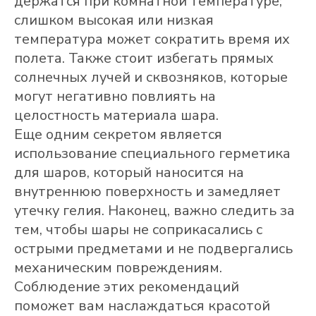
держатся при комнатной температуре;
слишком высокая или низкая
температура может сократить время их
полета. Также стоит избегать прямых
солнечных лучей и сквозняков, которые
могут негативно повлиять на
целостность материала шара.
Еще одним секретом является
использование специального герметика
для шаров, который наносится на
внутреннюю поверхность и замедляет
утечку гелия. Наконец, важно следить за
тем, чтобы шары не соприкасались с
острыми предметами и не подвергались
механическим повреждениям.
Соблюдение этих рекомендаций
поможет вам наслаждаться красотой