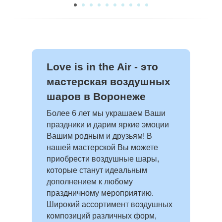
Love is in the Air - это
мастерская воздушных
шаров в Воронеже
Более 6 лет мы украшаем Ваши
праздники и дарим яркие эмоции
Вашим родным и друзьям! В
нашей мастерской Вы можете
приобрести воздушные шары,
которые станут идеальным
дополнением к любому
праздничному мероприятию.
Широкий ассортимент воздушных
композиций различных форм,