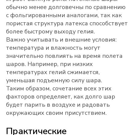
обычно менее долговечны по сравнению
с фольгированными аналогами, так как
пористая структура латекса способствует
более быстрому выходу гелия.
Важно учитывать и внешние условия:
температура и влажность могут
значительно повлиять на время полета
шаров. Например, при низких
температурах гелий сжимается,
уменьшая подъемную силу шара.
Таким образом, сочетание всех этих
факторов определяет, как долго шар
будет парить в воздухе и радовать
окружающих своим присутствием.
Практические