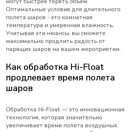
могут быстрее терять объем.
Оптимальные условия для длительного
полета шаров - это комнатная
температура и умеренная влажность.
Учитывая эти нюансы, вы сможете
максимально продлить радость от
парящих шаров на вашем мероприятии.
Как обработка Hi-Float
продлевает время полета
шаров
Обработка Hi-Float — это инновационная
технология, которая значительно
увеличивает время полета воздушных