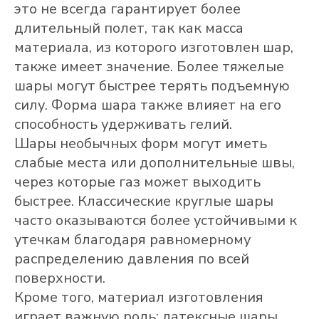
это не всегда гарантирует более
длительный полет, так как масса
материала, из которого изготовлен шар,
также имеет значение. Более тяжелые
шары могут быстрее терять подъемную
силу. Форма шара также влияет на его
способность удерживать гелий.
Шары необычных форм могут иметь
слабые места или дополнительные швы,
через которые газ может выходить
быстрее. Классические круглые шары
часто оказываются более устойчивыми к
утечкам благодаря равномерному
распределению давления по всей
поверхности.
Кроме того, материал изготовления
играет важную роль: латексные шары