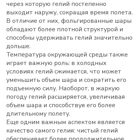
через которую гелий постепенно
выходит наружу, сокращая время полета.
В отличие от них, фольгированные шары
обладают более плотной структурой и
способны удерживать гелий значительно
дольше.
Температура окружающей среды также
играет важную роль: в холодных
условиях гелий сжимается, что может
уменьшить объем шара и сократить его
подъемную силу. Наоборот, в жаркую
погоду гелий расширяется, увеличивая
объем шара и способствуя его более
длительному полету.
Еще одним важным аспектом является
качество самого гелия: чистый гелий
обеспечивает более продолжительное