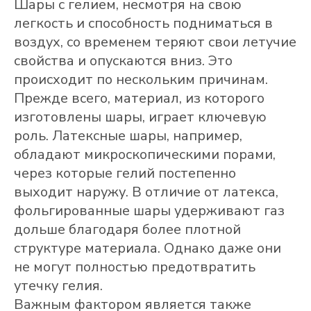
Шары с гелием, несмотря на свою
легкость и способность подниматься в
воздух, со временем теряют свои летучие
свойства и опускаются вниз. Это
происходит по нескольким причинам.
Прежде всего, материал, из которого
изготовлены шары, играет ключевую
роль. Латексные шары, например,
обладают микроскопическими порами,
через которые гелий постепенно
выходит наружу. В отличие от латекса,
фольгированные шары удерживают газ
дольше благодаря более плотной
структуре материала. Однако даже они
не могут полностью предотвратить
утечку гелия.
Важным фактором является также