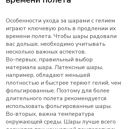
Особенности ухода за шарами с гелием
играют ключевую роль в продлении их
времени полета. Чтобы шары радовали
вас дольше, необходимо учитывать
несколько важных аспектов.
Во-первых, правильный выбор
материала шара. Латексные шары,
например, обладают меньшей
плотностью и быстрее теряют гелий, чем
фольгированные. Поэтому для более
длительного полета рекомендуется
использовать фольгированные шары.
Во-вторых, важна температура
окружающей среды. Шары лучше всего